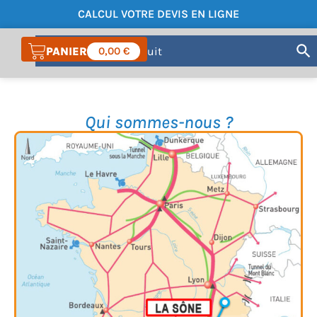
CALCUL VOTRE DEVIS EN LIGNE
COMPTE
0,00
€
Qui sommes-nous ?