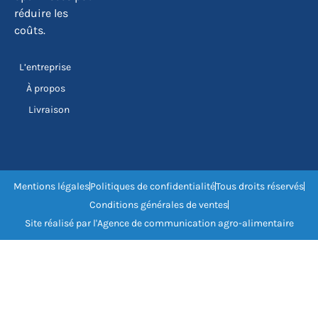
réduire les
coûts.
L’entreprise
À propos
Livraison
Mentions légales
Politiques de confidentialité
Tous droits réservés
Conditions générales de ventes
Site réalisé par l'Agence de communication agro-alimentaire