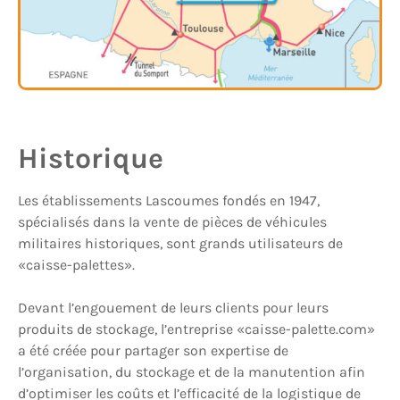
Historique
Les établissements Lascoumes fondés en 1947,
spécialisés dans la vente de pièces de véhicules
militaires historiques, sont grands utilisateurs de
«caisse-palettes».
Devant l’engouement de leurs clients pour leurs
produits de stockage, l’entreprise «caisse-palette.com»
a été créée pour partager son expertise de
l’organisation, du stockage et de la manutention afin
d’optimiser les coûts et l’efficacité de la logistique de