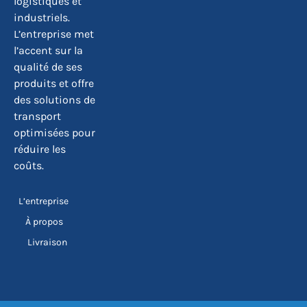
logistiques et
industriels.
L’entreprise met
l’accent sur la
qualité de ses
produits et offre
des solutions de
transport
optimisées pour
réduire les
coûts.
L’entreprise
À propos
Livraison