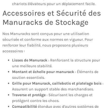
chariots élévateurs pour un déplacement facile.
Accessoires et Sécurité des
Manuracks de Stockage
Nos Manuracks sont conçus pour une utilisation
sécurisée et conforme aux normes en vigueur. Pour
renforcer leur fiabilité, nous proposons plusieurs
accessoires :
Lisses de Manurack
: Renforcent la structure pour
une meilleure stabilité.
Montant et échelle pour manurack
: Éléments de
soutien essentiels.
Grille pour Manurack, caillebotis et platelage bois
:
Assurent un support stable des marchandises.
Traverse et protège
: Sécurisent les charges et
protègent contre les chocs.
Compatibilité
étendue avec d’autres systèmes de