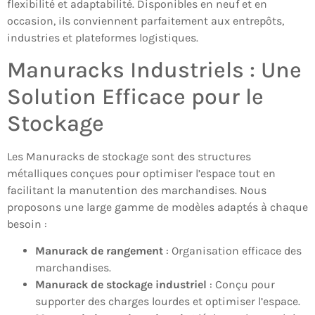
flexibilité et adaptabilité. Disponibles en neuf et en
occasion, ils conviennent parfaitement aux entrepôts,
industries et plateformes logistiques.
Manuracks Industriels : Une
Solution Efficace pour le
Stockage
Les Manuracks de stockage sont des structures
métalliques conçues pour optimiser l’espace tout en
facilitant la manutention des marchandises. Nous
proposons une large gamme de modèles adaptés à chaque
besoin :
Manurack de rangement
: Organisation efficace des
marchandises.
Manurack de stockage industriel
: Conçu pour
supporter des charges lourdes et optimiser l’espace.