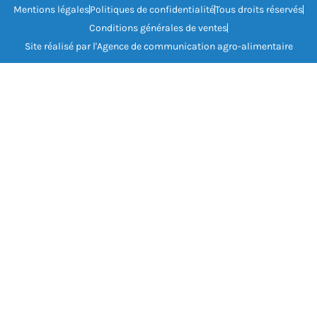
Mentions légales
Politiques de confidentialité
Tous droits réservés
Conditions générales de ventes
Site réalisé par l'Agence de communication agro-alimentaire