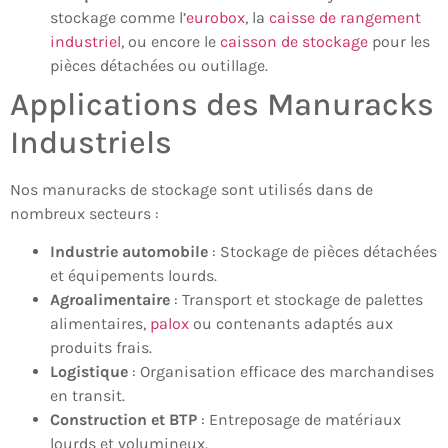
stockage comme l’
eurobox
, la
caisse de rangement
industriel
, ou encore le
caisson de stockage
pour les
pièces détachées ou outillage.
Applications des Manuracks
Industriels
Nos manuracks de stockage sont utilisés dans de
nombreux secteurs :
Industrie automobile
: Stockage de pièces détachées
et équipements lourds.
Agroalimentaire
: Transport et stockage de palettes
alimentaires,
palox
ou contenants adaptés aux
produits frais.
Logistique
: Organisation efficace des marchandises
en transit.
Construction et BTP
: Entreposage de matériaux
lourds et volumineux.