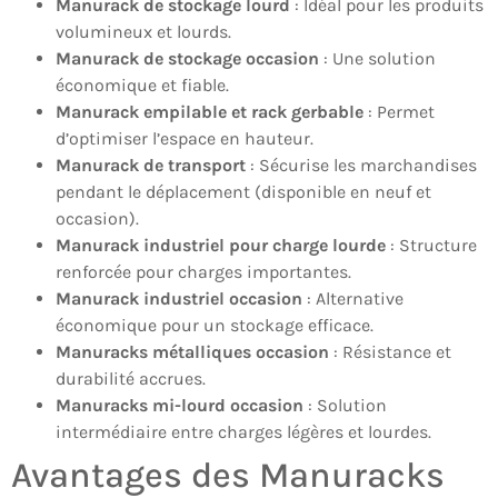
Manurack de stockage lourd
: Idéal pour les produits
volumineux et lourds.
Manurack de stockage occasion
: Une solution
économique et fiable.
Manurack empilable et rack gerbable
: Permet
d’optimiser l’espace en hauteur.
Manurack de transport
: Sécurise les marchandises
pendant le déplacement (disponible en neuf et
occasion).
Manurack industriel pour charge lourde
: Structure
renforcée pour charges importantes.
Manurack industriel occasion
: Alternative
économique pour un stockage efficace.
Manuracks métalliques occasion
: Résistance et
durabilité accrues.
Manuracks mi-lourd occasion
: Solution
intermédiaire entre charges légères et lourdes.
Avantages des Manuracks