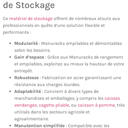
de Stockage
Ce
matériel de stockage
offrent de nombreux atouts aux
professionnels en quête d’une solution flexible et
performante :
Modularité
: Manuracks empilables et démontables
selon les besoins.
Gain d’espace
: Grâce aux Manuracks de rangement
et empilables, exploitez au mieux la hauteur de votre
entrepôt.
Robustesse
: Fabrication en acier garantissant une
résistance aux charges lourdes.
Adaptabilité
: Convient à divers types de
marchandises et emballages, y compris les
caisses
vendanges
,
cagette pliable
, ou
caisson à pomme
, très
utilisés dans les secteurs agricole et
agroalimentaire.
Manutention simplifiée
: Compatible avec les