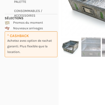
PALETTE
CONSOMMABLES /
ACCESSOIRES
SÉLECTIONS
Promos du moment
Nouveaux arrivages
* CASHBACK
Achetez avec option de rachat
garanti. Plus flexible que la
location.