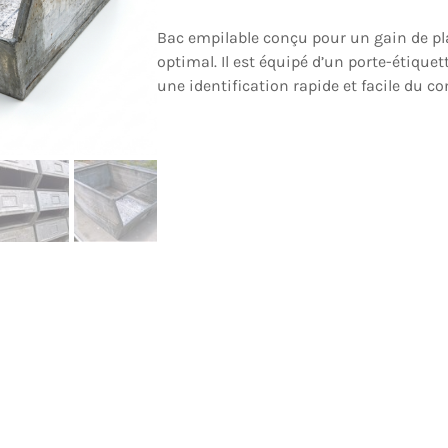
Bac empilable conçu pour un gain de pl
optimal. Il est équipé d’un porte-étiquet
une identification rapide et facile du co