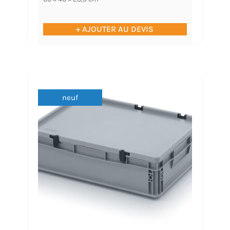
+ AJOUTER AU DEVIS
neuf