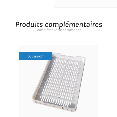
Produits complémentaires
Compléter votre commande
occasion