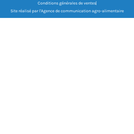
Conditions générales de ventes
Site réalisé par l'Agence de communication agro-alimentaire