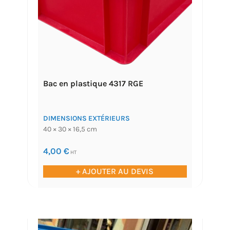
Bac en plastique 4317 RGE
DIMENSIONS EXTÉRIEURS
40 × 30 × 16,5 cm
4,00
€
HT
+ AJOUTER AU DEVIS