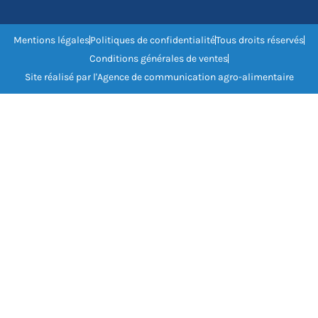
Mentions légales
Politiques de confidentialité
Tous droits réservés
Conditions générales de ventes
Site réalisé par l'Agence de communication agro-alimentaire