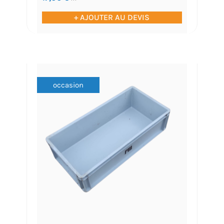
+ AJOUTER AU DEVIS
occasion