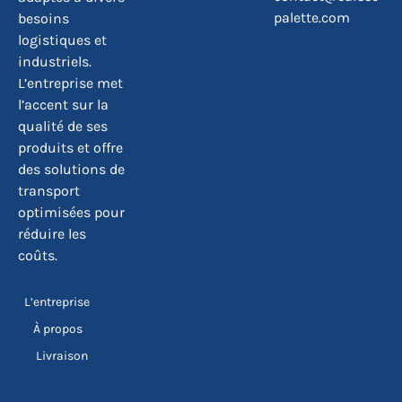
palette.com
besoins
logistiques et
industriels.
L’entreprise met
l’accent sur la
qualité de ses
produits et offre
des solutions de
transport
optimisées pour
réduire les
coûts.
L’entreprise
À propos
Livraison