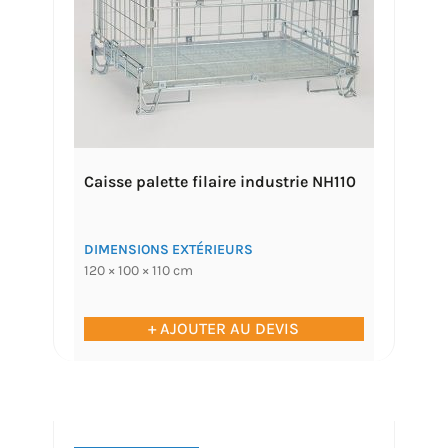
Caisse palette filaire industrie NH110
DIMENSIONS EXTÉRIEURS
120 × 100 × 110 cm
+ AJOUTER AU DEVIS