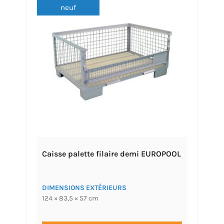
neuf
Caisse palette filaire demi EUROPOOL
DIMENSIONS EXTÉRIEURS
124 × 83,5 × 57 cm