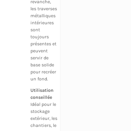
revanche,
les traverses
métalliques
intérieures
sont
toujours
présentes et
peuvent
servir de
base solide
pour recréer
un fond.
Utilisation
conseillée
Idéal pour le
stockage
extérieur, les
chantiers, le