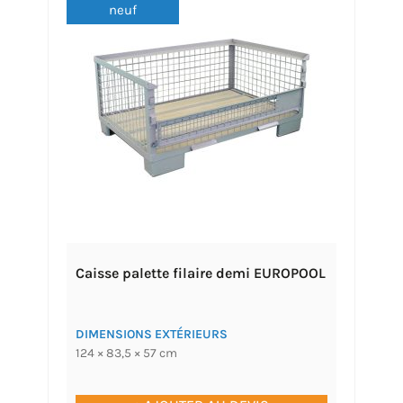
neuf
Caisse palette filaire demi EUROPOOL
DIMENSIONS EXTÉRIEURS
124 × 83,5 × 57 cm