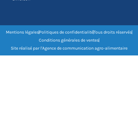
Mentions légales
Politiques de confidentialité
Tous droits réservés
Conditions générales de ventes
Site réalisé par l'Agence de communication agro-alimentaire