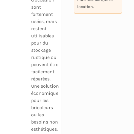
sont
location.
fortement
usées, mais
restent
utilisables
pour du
stockage
rustique ou
peuvent être
facilement
réparées.
Une solution
économique
pour les
bricoleurs
ou les
besoins non
esthétiques.