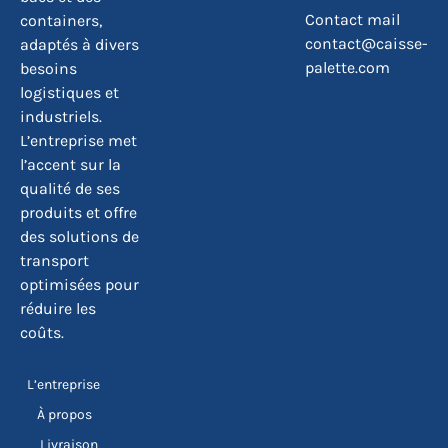
Contact mail
containers,
contact@caisse-
adaptés à divers
palette.com
besoins
logistiques et
industriels.
L’entreprise met
l’accent sur la
qualité de ses
produits et offre
des solutions de
transport
optimisées pour
réduire les
coûts.
L’entreprise
À propos
Livraison