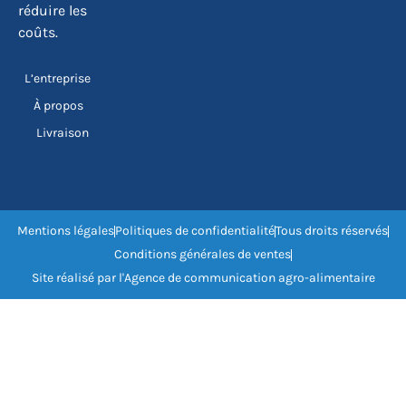
réduire les
coûts.
L’entreprise
À propos
Livraison
Mentions légales
Politiques de confidentialité
Tous droits réservés
Conditions générales de ventes
Site réalisé par l'Agence de communication agro-alimentaire