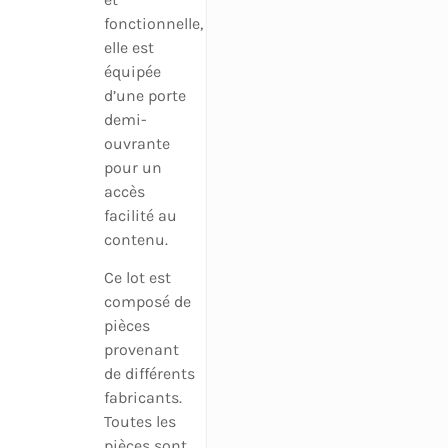
fonctionnelle,
elle est
équipée
d’une porte
demi-
ouvrante
pour un
accès
facilité au
contenu.
Ce lot est
composé de
pièces
provenant
de différents
fabricants.
Toutes les
pièces sont