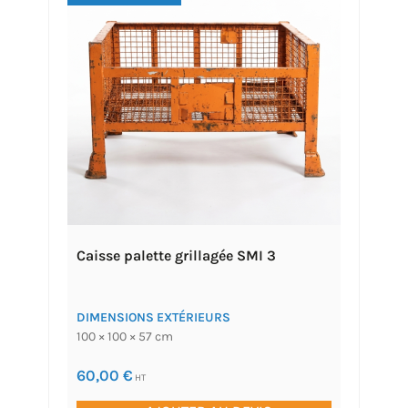
Caisse palette grillagée SMI 3
DIMENSIONS EXTÉRIEURS
100 × 100 × 57 cm
60,00
€
HT