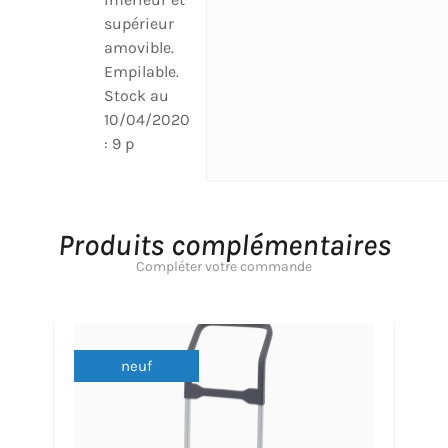
supérieur
amovible.
Empilable.
Stock au
10/04/2020
: 9 p
Produits complémentaires
Compléter votre commande
neuf