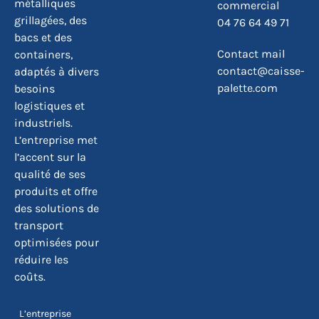
métalliques
commercial
grillagées, des
04 76 64 49 71
bacs et des
Contact mail
containers,
contact@caisse-
adaptés à divers
palette.com
besoins
logistiques et
industriels.
L’entreprise met
l’accent sur la
qualité de ses
produits et offre
des solutions de
transport
optimisées pour
réduire les
coûts.
L’entreprise