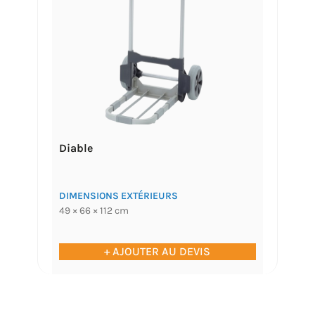
Diable
DIMENSIONS EXTÉRIEURS
49 × 66 × 112 cm
+ AJOUTER AU DEVIS