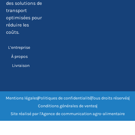
des solutions de
transport
optimisées pour
réduire les
coûts.
L’entreprise
À propos
Livraison
Mentions légales
Politiques de confidentialité
Tous droits réservés
Conditions générales de ventes
Site réalisé par l'Agence de communication agro-alimentaire