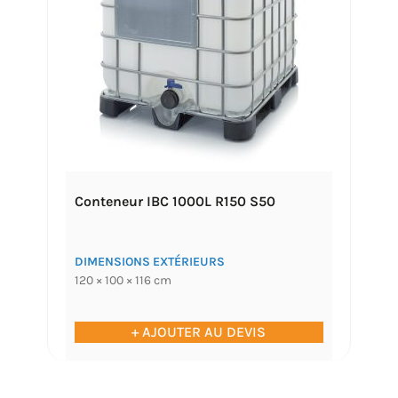
Conteneur IBC 1000L R150 S50
DIMENSIONS EXTÉRIEURS
120 × 100 × 116 cm
+ AJOUTER AU DEVIS