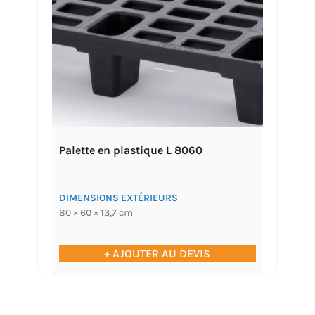
Palette en plastique L 8060
DIMENSIONS EXTÉRIEURS
80 × 60 × 13,7 cm
+ AJOUTER AU DEVIS