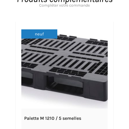
Compléter votre commande
neuf
Palette M 1210 / 5 semelles