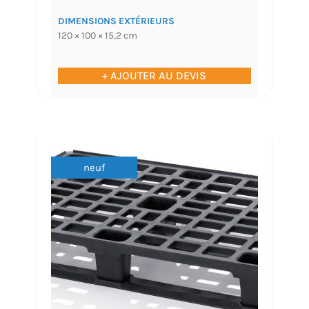
DIMENSIONS EXTÉRIEURS
120 × 100 × 15,2 cm
+ AJOUTER AU DEVIS
neuf