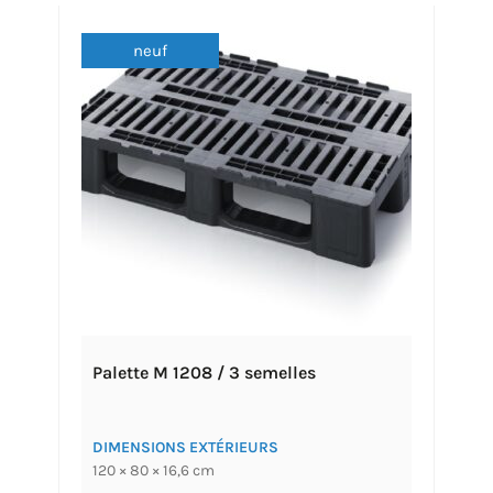
neuf
Palette M 1208 / 3 semelles
DIMENSIONS EXTÉRIEURS
120 × 80 × 16,6 cm