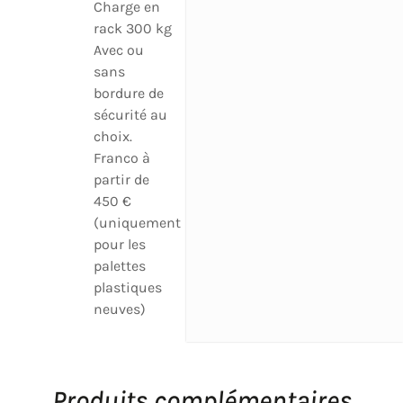
Charge en
rack 300 kg
Avec ou
sans
bordure de
sécurité au
choix.
Franco à
partir de
450 €
(uniquement
pour les
palettes
plastiques
neuves)
Produits complémentaires