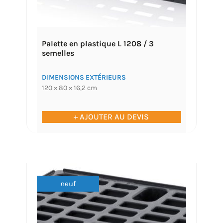
Palette en plastique L 1208 / 3
semelles
DIMENSIONS EXTÉRIEURS
120 × 80 × 16,2 cm
+ AJOUTER AU DEVIS
neuf