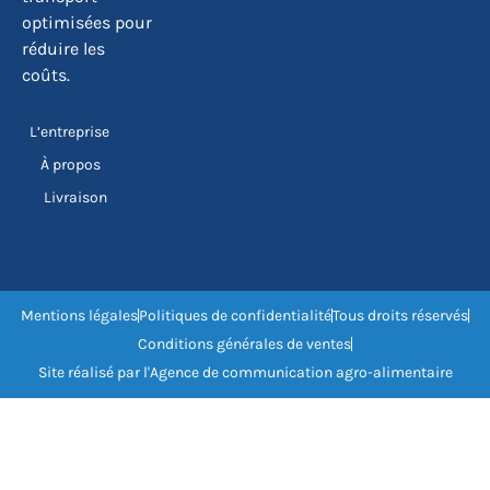
optimisées pour
réduire les
coûts.
L’entreprise
À propos
Livraison
Mentions légales
Politiques de confidentialité
Tous droits réservés
Conditions générales de ventes
Site réalisé par l'Agence de communication agro-alimentaire