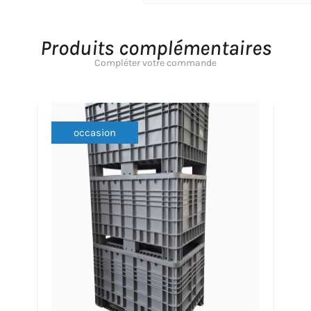
Produits complémentaires
Compléter votre commande
occasion