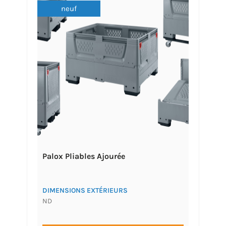
neuf
Palox Pliables Ajourée
DIMENSIONS EXTÉRIEURS
ND