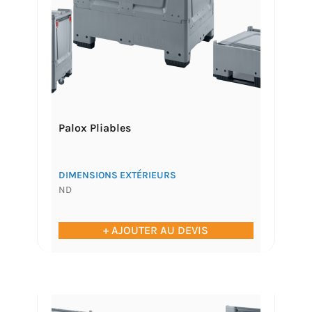
Palox Pliables
DIMENSIONS EXTÉRIEURS
ND
+ AJOUTER AU DEVIS