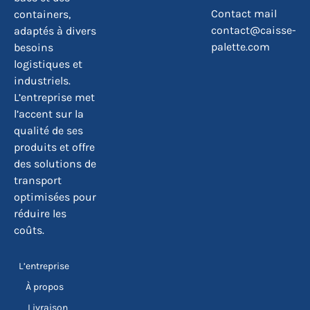
Contact mail
containers,
contact@caisse-
adaptés à divers
palette.com
besoins
logistiques et
industriels.
L’entreprise met
l’accent sur la
qualité de ses
produits et offre
des solutions de
transport
optimisées pour
réduire les
coûts.
L’entreprise
À propos
Livraison