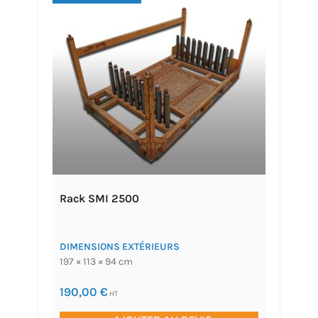
Rack SMI 2500
DIMENSIONS EXTÉRIEURS
197 × 113 × 94 cm
190,00
€
HT