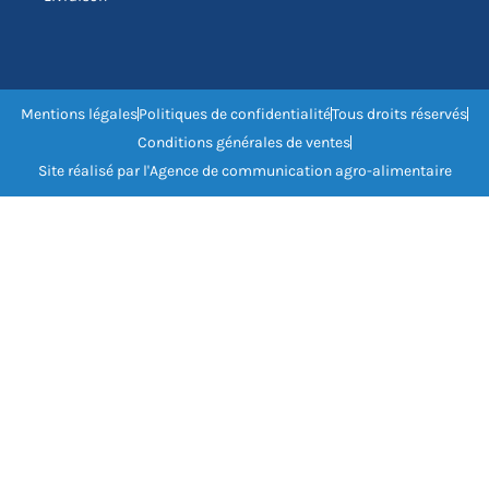
Mentions légales
Politiques de confidentialité
Tous droits réservés
Conditions générales de ventes
Site réalisé par l'Agence de communication agro-alimentaire