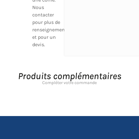
Nous
contacter
pour plus de
renseignement
et pour un
devis.
Produits complémentaires
Compléter votre commande