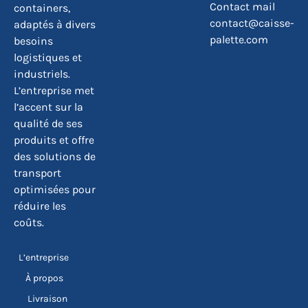
Contact mail
containers,
contact@caisse-
adaptés à divers
palette.com
besoins
logistiques et
industriels.
L’entreprise met
l’accent sur la
qualité de ses
produits et offre
des solutions de
transport
optimisées pour
réduire les
coûts.
L’entreprise
À propos
Livraison