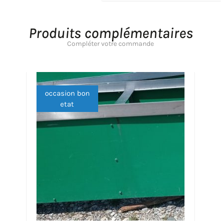
Produits complémentaires
Compléter votre commande
occasion bon
etat