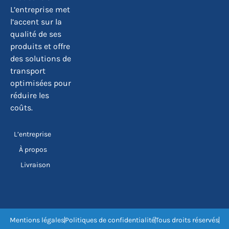
L’entreprise met
l’accent sur la
qualité de ses
produits et offre
des solutions de
transport
optimisées pour
réduire les
coûts.
L’entreprise
À propos
Livraison
Mentions légales
Politiques de confidentialité
Tous droits réservés