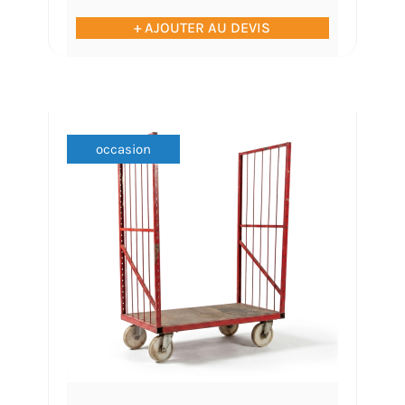
+ AJOUTER AU DEVIS
occasion