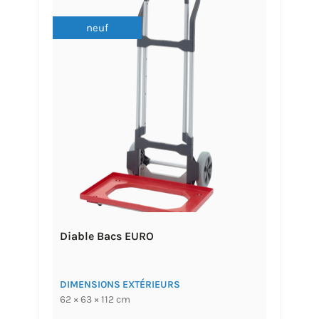
neuf
Diable Bacs EURO
DIMENSIONS EXTÉRIEURS
62 × 63 × 112 cm