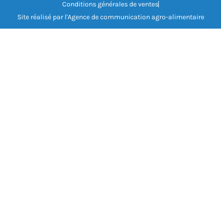
Conditions générales de ventes
Site réalisé par l'Agence de communication agro-alimentaire